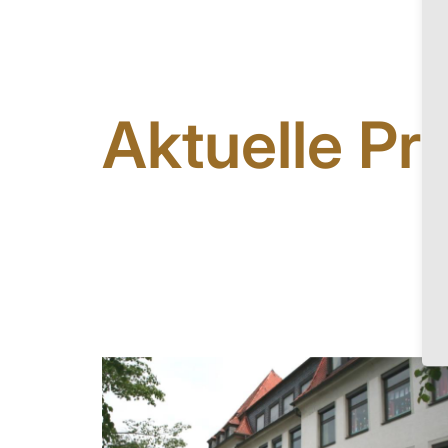
Aktuelle Pr