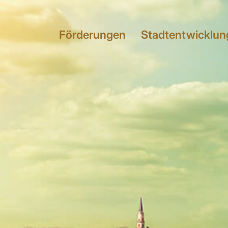
Förderungen
Stadtentwicklun
Förderungen
Stadtentwicklun