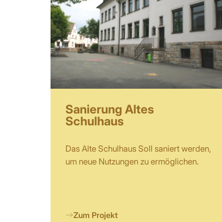
Sanierung Altes
Schulhaus
Das Alte Schulhaus Soll saniert werden,
um neue Nutzungen zu ermöglichen.
Zum Projekt