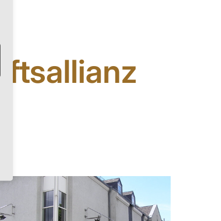
ftsallianz