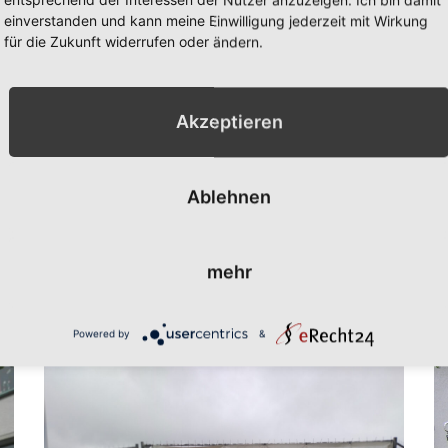
einverstanden und kann meine Einwilligung jederzeit mit Wirkung
für die Zukunft widerrufen oder ändern.
ojekte der Zukun
Akzeptieren
Ablehnen
mehr
Powered by
&