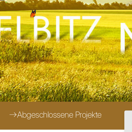
Abgeschlossene Projekte