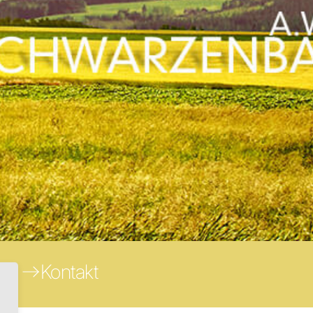
Kontakt