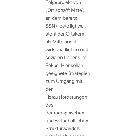
Folgeprojekt von
„Ort schafft Mitte“,
an dem bereits
SSN+ beteiligt war,
steht der Ortskern
als Mittelpunkt
wirtschaftlichen und
sozialen Lebens im
Fokus. Hier sollen
geeignete Strategien
zum Umgang mit
den
Herausforderungen
des
demographischen
und wirtschaftlichen
Strukturwandels