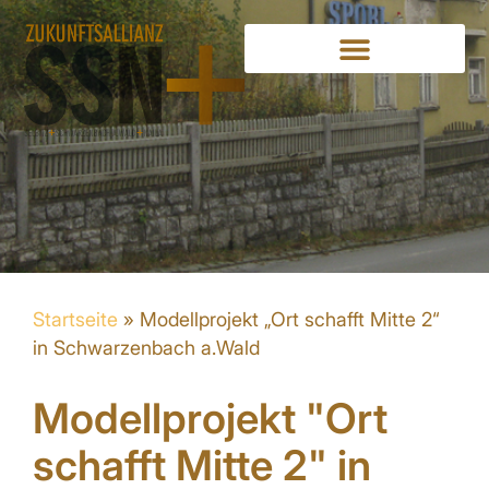
Startseite
»
Modellprojekt „Ort schafft Mitte 2“
in Schwarzenbach a.Wald
Modellprojekt "Ort
schafft Mitte 2" in