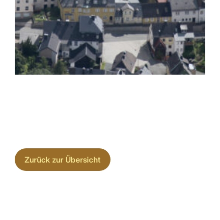
Zurück zur Übersicht