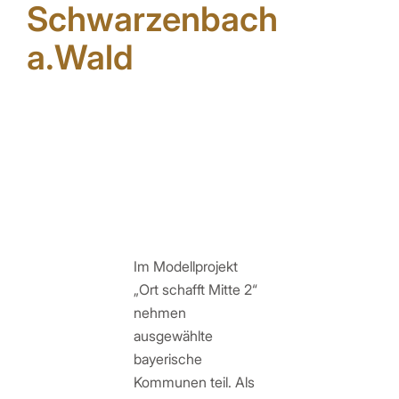
Schwarzenbach
a.Wald
Im Modellprojekt
„Ort schafft Mitte 2“
nehmen
ausgewählte
bayerische
Kommunen teil. Als